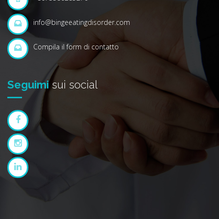
info@bingeeatingdisorder.com
Compila il form di contatto
Seguimi
sui social