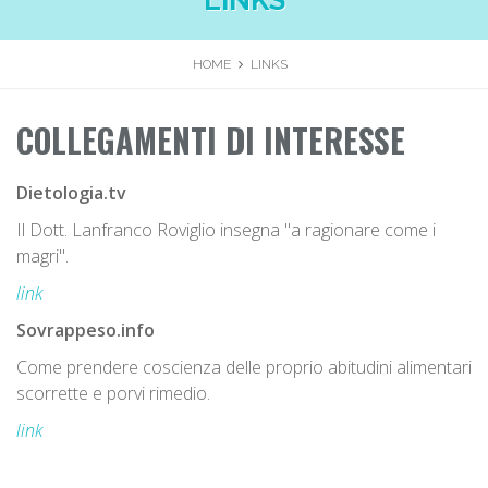
LINKS
HOME
LINKS
COLLEGAMENTI DI INTERESSE
Dietologia.tv
Il Dott. Lanfranco Roviglio insegna "a ragionare come i
magri".
link
Sovrappeso.info
Come prendere coscienza delle proprio abitudini alimentari
scorrette e porvi rimedio.
link