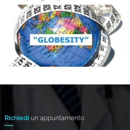
Richiedi
un appuntamento