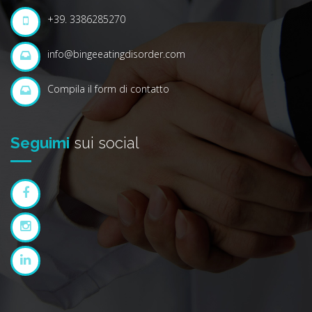
+39. 3386285270
info@bingeeatingdisorder.com
Compila il form di contatto
Seguimi
sui social