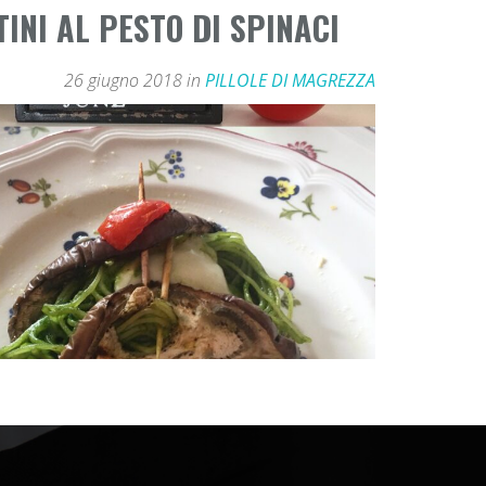
INI AL PESTO DI SPINACI
26 giugno 2018 in
PILLOLE DI MAGREZZA