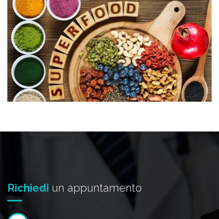
Richiedi
un appuntamento