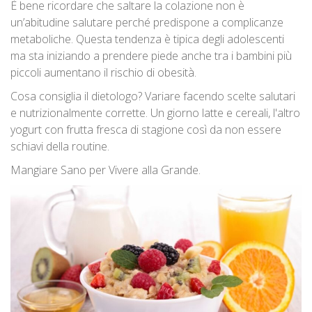
È bene ricordare che saltare la colazione non è
un’abitudine salutare perché predispone a complicanze
metaboliche. Questa tendenza è tipica degli adolescenti
ma sta iniziando a prendere piede anche tra i bambini più
piccoli aumentano il rischio di obesità.
Cosa consiglia il dietologo? Variare facendo scelte salutari
e nutrizionalmente corrette. Un giorno latte e cereali, l'altro
yogurt con frutta fresca di stagione così da non essere
schiavi della routine.
Mangiare Sano per Vivere alla Grande.