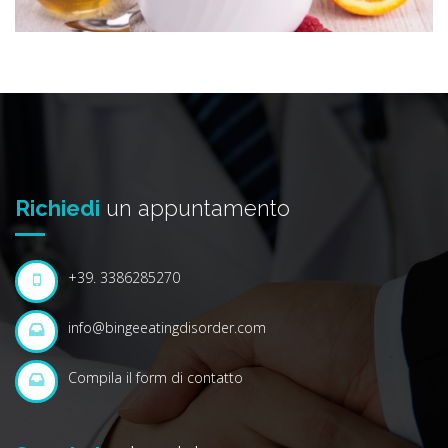
Richiedi
un appuntamento
+39. 3386285270
info@bingeeatingdisorder.com
Compila il form di contatto