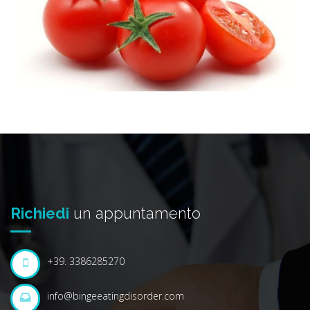
Richiedi
un appuntamento
+39. 3386285270
info@bingeeatingdisorder.com