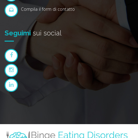
Compila il form di contatto
Seguimi
sui social