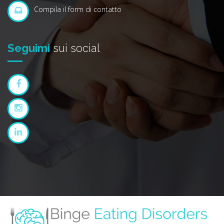
Compila il form di contatto
Seguimi
sui social