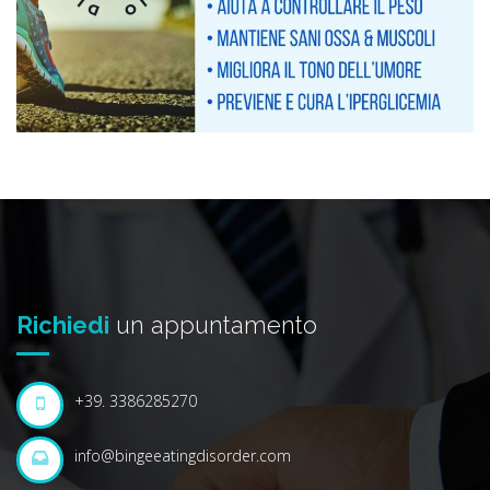
Richiedi
un appuntamento
+39. 3386285270
info@bingeeatingdisorder.com